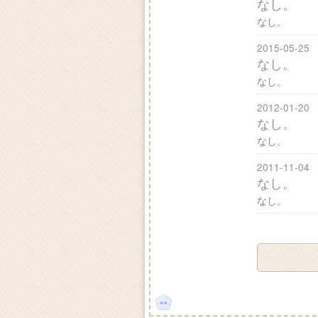
なし。
なし。
2015-05-25
なし。
なし。
2012-01-20
なし。
なし。
2011-11-04
なし。
なし。