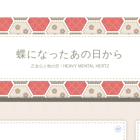
蝶になったあの日から
乙女心と秋の空 / HEAVY MENTAL HERTZ