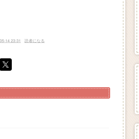
05-14 23:31
読者になる