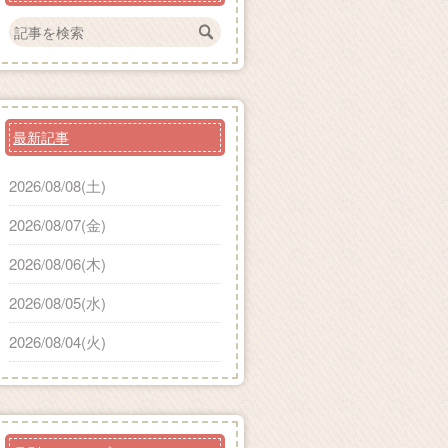
最新記事
2026/08/08(土)
2026/08/07(金)
2026/08/06(木)
2026/08/05(水)
2026/08/04(火)