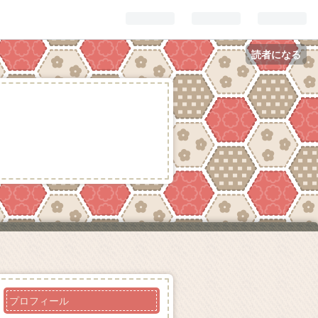
読者になる
プロフィール