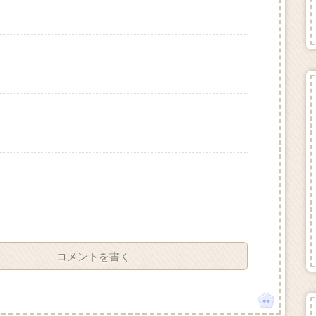
コメントを書く