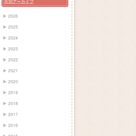
月別アーカイブ
▶
2026
▶
2025
▶
2024
▶
2023
▶
2022
▶
2021
▶
2020
▶
2019
▶
2018
▶
2017
▶
2016