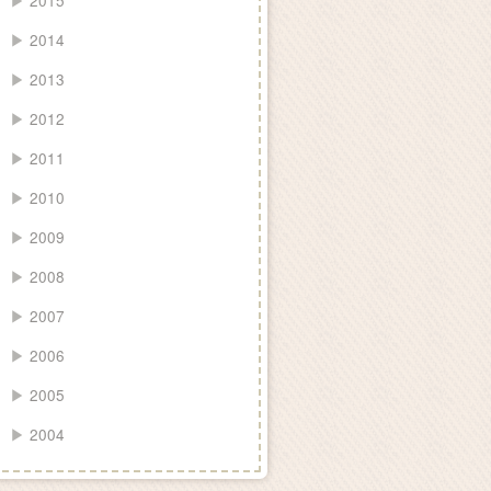
▶
2015
▶
2014
▶
2013
▶
2012
▶
2011
▶
2010
▶
2009
▶
2008
▶
2007
▶
2006
▶
2005
▶
2004