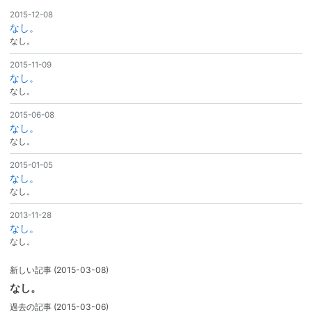
2015-12-08
なし。
なし。
2015-11-09
なし。
なし。
2015-06-08
なし。
なし。
2015-01-05
なし。
なし。
2013-11-28
なし。
なし。
新しい記事
(2015-03-08)
なし。
過去の記事
(2015-03-06)