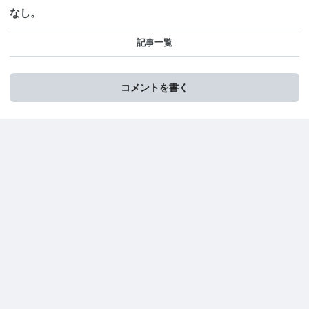
なし。
記事一覧
コメントを書く