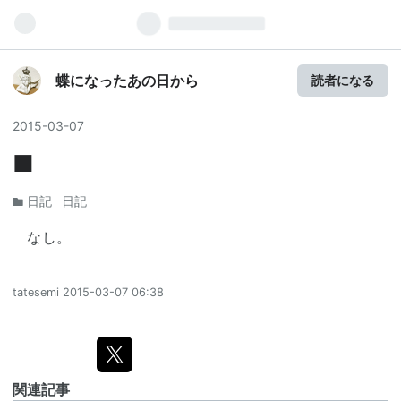
蝶になったあの日から
読者になる
2015
-
03
-
07
■
日記
日記
なし。
tatesemi
2015-03-07 06:38
関連記事