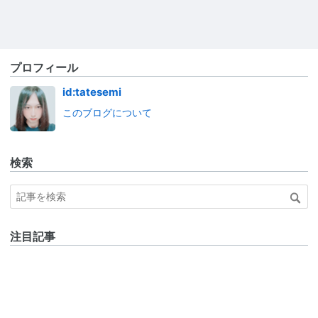
プロフィール
id:tatesemi
このブログについて
検索
注目記事