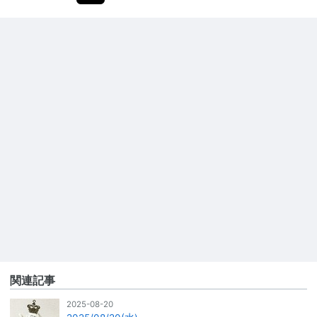
関連記事
2025-08-20