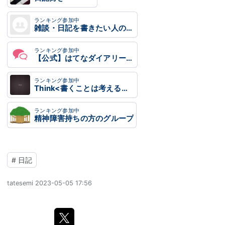
ランキング参加中
雑談・日記を書きたい人のグループ
ランキング参加中
【公式】はてなダイアリー時代開設ブログ
ランキング参加中
Think<書くことは考えること>
ランキング参加中
精神障害持ちの方のグループ
#
日記
tatesemi
2023-05-05 17:56