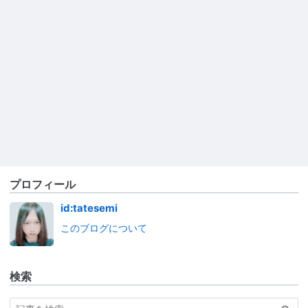
プロフィール
id:tatesemi
このブログについて
検索