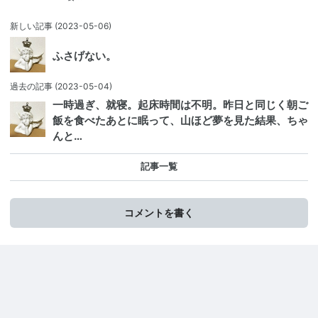
新しい記事
(2023-05-06)
ふさげない。
過去の記事
(2023-05-04)
一時過ぎ、就寝。起床時間は不明。昨日と同じく朝ご
飯を食べたあとに眠って、山ほど夢を見た結果、ちゃ
んと…
記事一覧
コメントを書く