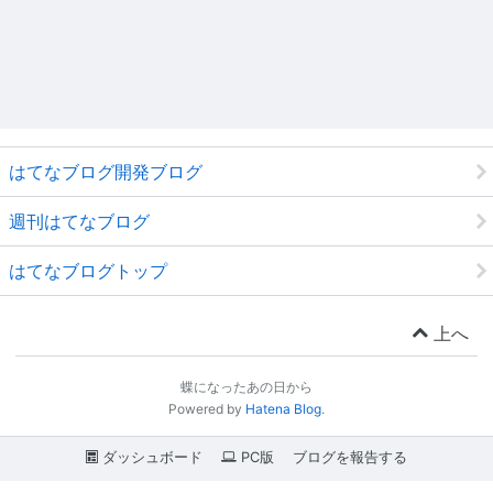
はてなブログ開発ブログ
週刊はてなブログ
はてなブログトップ
上へ
蝶になったあの日から
Powered by
Hatena Blog
.
ダッシュボード
PC版
ブログを報告する